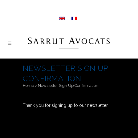
NEWSLETTER SIGN UP
CONFIRMATION
Home
>
Newsletter Sign Up Confirmation
Thank you for signing up to our newsletter.